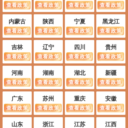
查看政策
查看政策
查看政策
查看政策
内蒙古
陕西
宁夏
黑龙江
查看政策
查看政策
查看政策
查看政策
吉林
辽宁
四川
贵州
查看政策
查看政策
查看政策
查看政策
河南
湖南
湖北
新疆
查看政策
查看政策
查看政策
查看政策
广东
苏州
重庆
安徽
查看政策
查看政策
查看政策
查看政策
山东
浙江
江苏
江西