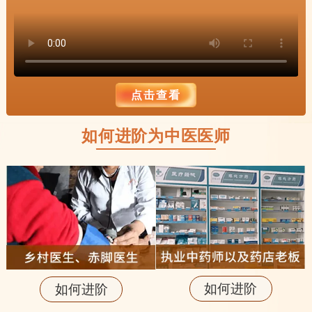
点击查看
如何进阶为中医医师
如何进阶
如何进阶