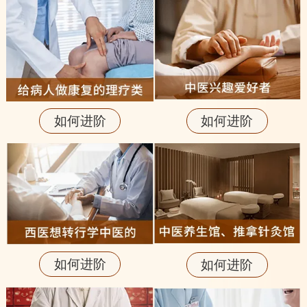
如何进阶
如何进阶
如何进阶
如何进阶