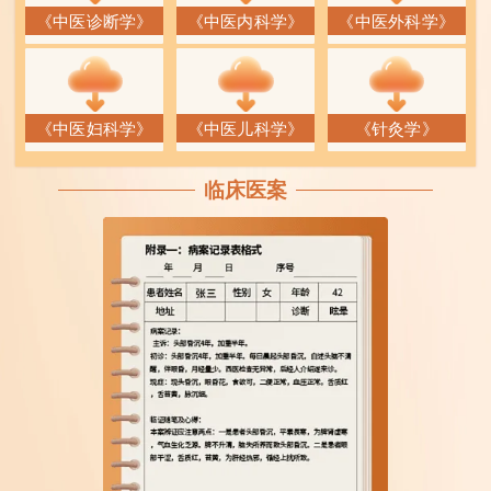
《中医诊断学》
《中医内科学》
《中医外科学》
《中医妇科学》
《中医儿科学》
《针灸学》
临床医案