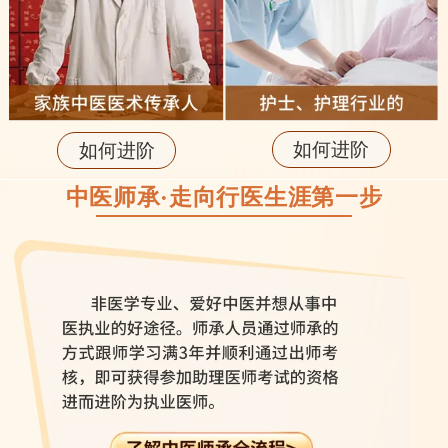
如何进阶
如何进阶
中医师承·走向行医生涯第一步