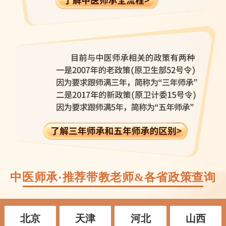
中医师承·推荐带教老师&各省政策查询
北京
天津
河北
山西