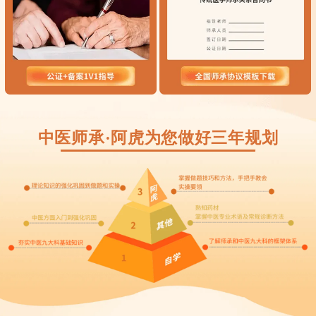
中医师承·阿虎为您做好三年规划