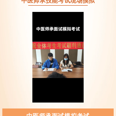
中医师承技能考试现场摸拟