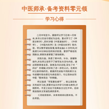
中医师承·备考资料零元领
学习心得