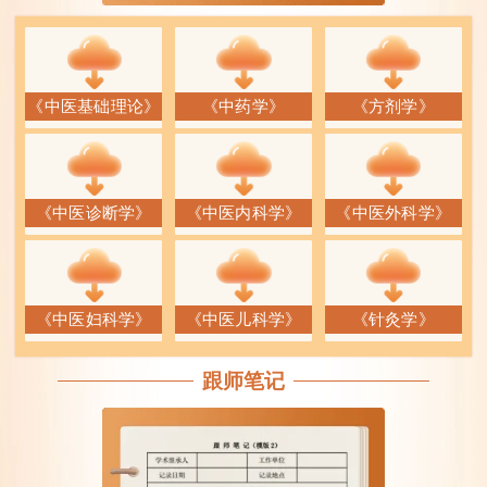
《中医基础理论》
《中药学》
《方剂学》
《中医诊断学》
《中医内科学》
《中医外科学》
《中医妇科学》
《中医儿科学》
《针灸学》
跟师笔记