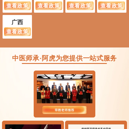
查看政策
查看政策
查看政策
查看政策
广西
查看政策
中医师承·阿虎为您提供一站式服务