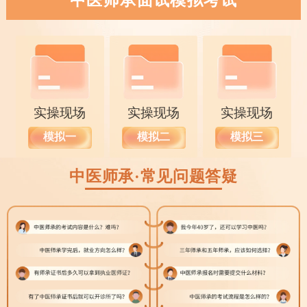
实操现场
实操现场
实操现场
模拟一
模拟二
模拟三
中医师承·常见问题答疑